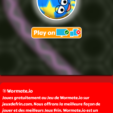
🎯Wormate.io
Jouez gratuitement au Jeu de Wormate.io sur
jeuxdefrin.com. Nous offrons la meilleure façon de
jouer et des meilleurs Jeux Frin. Wormate.io est un