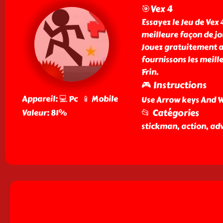
🎯Vex 4
Essayez le Jeu de Vex
meilleure façon de jou
Jouez gratuitement au
fournissons les meill
Frin.
🎮 Instructions
Appareil: 💻 Pc 📱 Mobile
Use Arrow keys And 
📂 Catégories
Valeur: 81%
stickman, action, ad