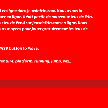
 4 en ligne dans jeuxdefrin.com. Nous avons la
er en ligne. Il fait partie de nouveaux Jeux de Frin.
 Jeu de Vex 4 sur jeuxdefrin.com en ligne. Nous
eurs moyens pour jouer gratuitement les Jeux de
WASD button to Move,
venture, platform, running, jump, vex
..