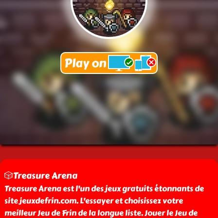
🎲Treasure Arena
Treasure Arena est l'un des jeux gratuits étonnants de
site jeuxdefrin.com. L'essayer et choisissez votre
meilleur Jeu de Frin de la longue liste. Jouer le Jeu de