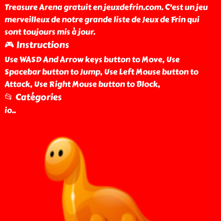
Treasure Arena gratuit en jeuxdefrin.com. C'est un jeu
merveilleux de notre grande liste de Jeux de Frin qui
sont toujours mis à jour.
🎮 Instructions
Use WASD And Arrow keys button to Move, Use
Spacebar button to Jump, Use Left Mouse button to
Attack, Use Right Mouse button to Block,
📂 Catégories
io
..