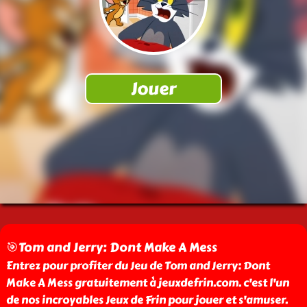
🎯Tom and Jerry: Dont Make A Mess
Entrez pour profiter du Jeu de Tom and Jerry: Dont
Make A Mess gratuitement à jeuxdefrin.com. c'est l'un
de nos incroyables Jeux de Frin pour jouer et s'amuser.