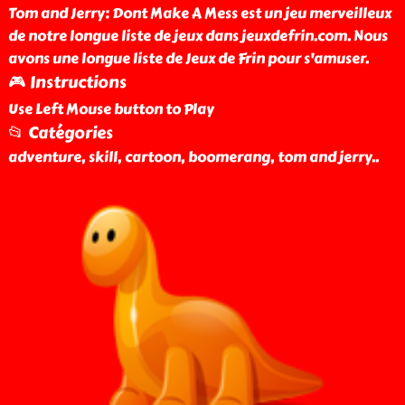
Tom and Jerry: Dont Make A Mess est un jeu merveilleux
de notre longue liste de jeux dans jeuxdefrin.com. Nous
avons une longue liste de Jeux de Frin pour s'amuser.
🎮 Instructions
Use Left Mouse button to Play
📂 Catégories
adventure, skill, cartoon, boomerang, tom and jerry
..