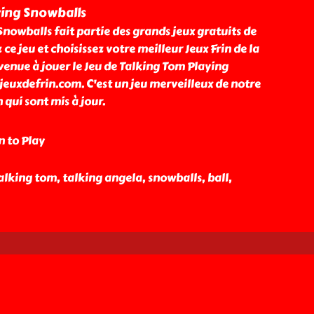
ying Snowballs
nowballs fait partie des grands jeux gratuits de
ce jeu et choisissez votre meilleur Jeux Frin de la
venue à jouer le Jeu de Talking Tom Playing
jeuxdefrin.com. C'est un jeu merveilleux de notre
 qui sont mis à jour.
n to Play
 talking tom, talking angela, snowballs, ball,