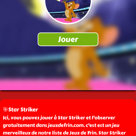
🎯Star Striker
Ici, vous pouvez jouer à Star Striker et l'observer
gratuitement dans jeuxdefrin.com. c'est est un jeu
merveilleux de notre liste de Jeux de Frin. Star Striker