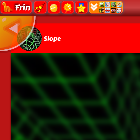
Frin
Slope