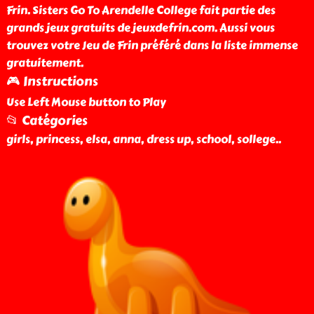
Frin. Sisters Go To Arendelle College fait partie des
grands jeux gratuits de jeuxdefrin.com. Aussi vous
trouvez votre Jeu de Frin préféré dans la liste immense
gratuitement.
🎮 Instructions
Use Left Mouse button to Play
📂 Catégories
girls, princess, elsa, anna, dress up, school, sollege
..