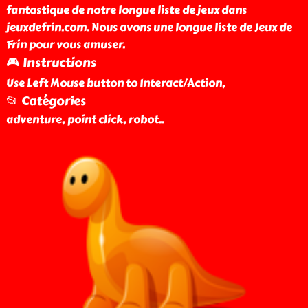
fantastique de notre longue liste de jeux dans
jeuxdefrin.com. Nous avons une longue liste de Jeux de
Frin pour vous amuser.
🎮 Instructions
Use Left Mouse button to Interact/Action,
📂 Catégories
adventure, point click, robot
..