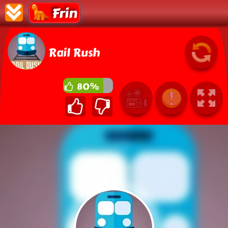
Frin
Rail Rush
80%