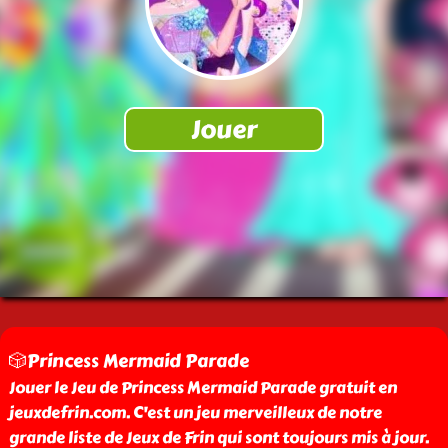
🎲Princess Mermaid Parade
Jouer le Jeu de Princess Mermaid Parade gratuit en
jeuxdefrin.com. C'est un jeu merveilleux de notre
grande liste de Jeux de Frin qui sont toujours mis à jour.