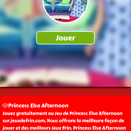
🎲Princess Elsa Afternoon
Jouez gratuitement au Jeu de Princess Elsa Afternoon
sur jeuxdefrin.com. Nous offrons la meilleure façon de
jouer et des meilleurs Jeux Frin. Princess Elsa Afternoon