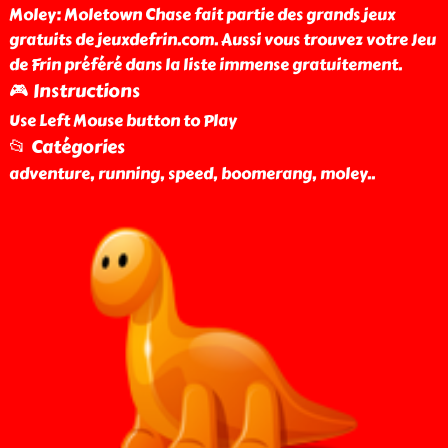
Moley: Moletown Chase fait partie des grands jeux
gratuits de jeuxdefrin.com. Aussi vous trouvez votre Jeu
de Frin préféré dans la liste immense gratuitement.
🎮 Instructions
Use Left Mouse button to Play
📂 Catégories
adventure, running, speed, boomerang, moley
..