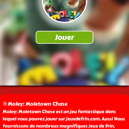
🎯Moley: Moletown Chase
Moley: Moletown Chase est un jeu fantastique dans
lequel vous pouvez jouer sur jeuxdefrin.com. Aussi Nous
fournissons de nombreux magnifiques Jeux de Frin.