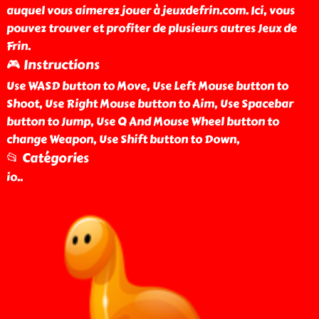
auquel vous aimerez jouer à jeuxdefrin.com. Ici, vous
pouvez trouver et profiter de plusieurs autres Jeux de
Frin.
🎮 Instructions
Use WASD button to Move, Use Left Mouse button to
Shoot, Use Right Mouse button to Aim, Use Spacebar
button to Jump, Use Q And Mouse Wheel button to
change Weapon, Use Shift button to Down,
📂 Catégories
io
..