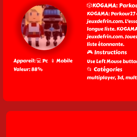
🎲KOGAMA: Parko
KOGAMA: Parkour27 est
jeuxdefrin.com. L'essa
longue liste. KOGAMA:
jeuxdefrin.com. Jouez 
liste étonnante.
🎮 Instructions
Appareil: 💻 Pc 📱 Mobile
Use Left Mouse butto
📂 Catégories
Valeur: 88%
multiplayer, 3d, mul