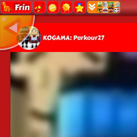
Frin
KOGAMA: Parkour27