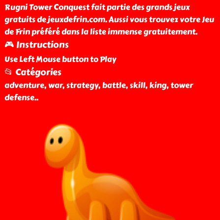
Rugni Tower Conquest fait partie des grands jeux
gratuits de jeuxdefrin.com. Aussi vous trouvez votre Jeu
de Frin préféré dans la liste immense gratuitement.
🎮 Instructions
Use Left Mouse button to Play
📂 Catégories
adventure, war, strategy, battle, skill, king, tower
defense
..