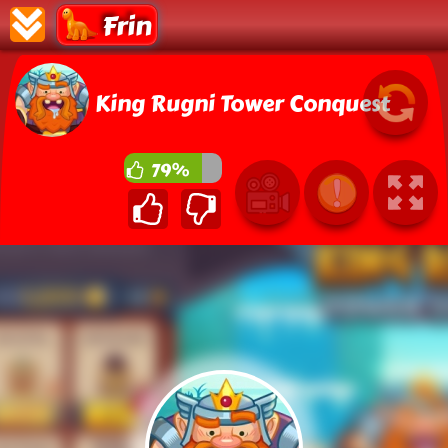
Frin
King Rugni Tower Conquest
79%