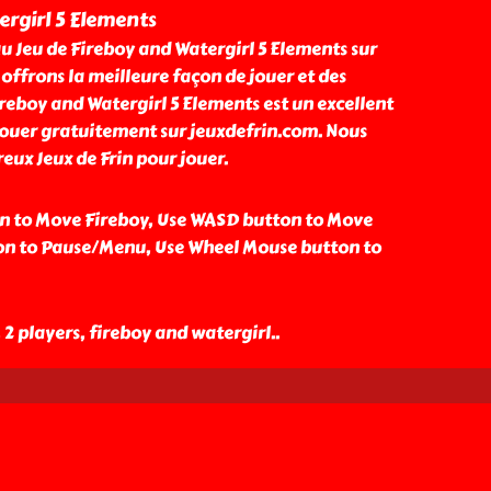
rgirl 5 Elements
 Jeu de Fireboy and Watergirl 5 Elements sur
offrons la meilleure façon de jouer et des
ireboy and Watergirl 5 Elements est un excellent
jouer gratuitement sur jeuxdefrin.com. Nous
ux Jeux de Frin pour jouer.
n to Move Fireboy, Use WASD button to Move
ton to Pause/Menu, Use Wheel Mouse button to
2 players, fireboy and watergirl
..