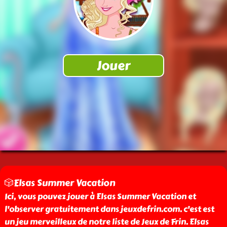
🎲Elsas Summer Vacation
Ici, vous pouvez jouer à Elsas Summer Vacation et
l'observer gratuitement dans jeuxdefrin.com. c'est est
un jeu merveilleux de notre liste de Jeux de Frin. Elsas