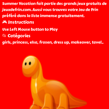
Summer Vacation fait partie des grands jeux gratuits de
jeuxdefrin.com. Aussi vous trouvez votre Jeu de Frin
préféré dans la liste immense gratuitement.
🎮 Instructions
Use Left Mouse button to Play
📂 Catégories
girls, princess, elsa, frozen, dress up, makeover, tavel
..