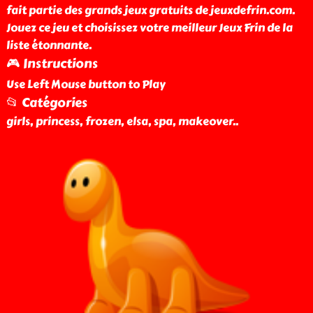
fait partie des grands jeux gratuits de jeuxdefrin.com.
Jouez ce jeu et choisissez votre meilleur Jeux Frin de la
liste étonnante.
🎮 Instructions
Use Left Mouse button to Play
📂 Catégories
girls, princess, frozen, elsa, spa, makeover
..