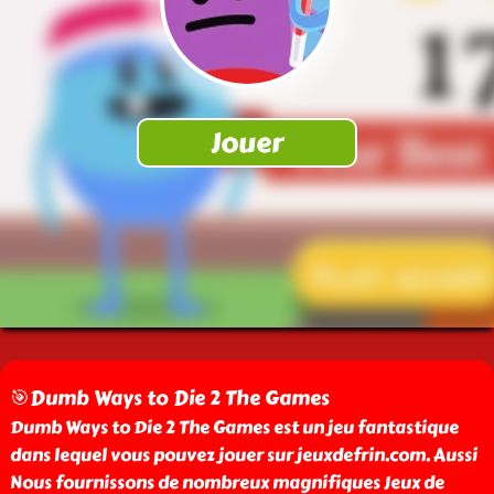
🎯Dumb Ways to Die 2 The Games
Dumb Ways to Die 2 The Games est un jeu fantastique
dans lequel vous pouvez jouer sur jeuxdefrin.com. Aussi
Nous fournissons de nombreux magnifiques Jeux de