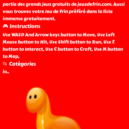
partie des grands jeux gratuits de jeuxdefrin.com. Aussi
vous trouvez votre Jeu de Frin préféré dans la liste
immense gratuitement.
🎮 Instructions
Use WASD And Arrow keys button to Move, Use Left
Mouse button to Hit, Use Shift button to Run, Use E
button to Interact, Use C button to Craft, Use M button
to Map,
📂 Catégories
io
..