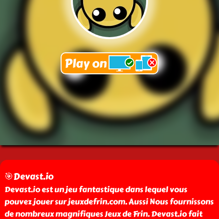
🎯Devast.io
Devast.io est un jeu fantastique dans lequel vous
pouvez jouer sur jeuxdefrin.com. Aussi Nous fournissons
de nombreux magnifiques Jeux de Frin. Devast.io fait