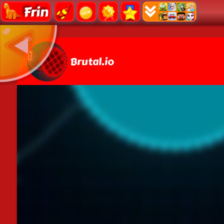
Frin
Brutal.io