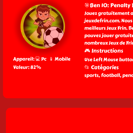
🎯Ben 10: Penalty
Jouez gratuitement a
jeuxdefrin.com. Nous 
meilleurs Jeux Frin. 
pouvez jouer gratuit
nombreux Jeux de Frin
🎮 Instructions
Appareil: 💻 Pc 📱 Mobile
Use Left Mouse butto
📂 Catégories
Valeur: 82%
sports, football, pena