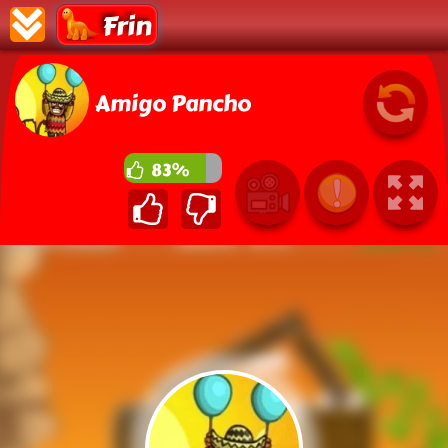
Frin
Amigo Pancho
83%