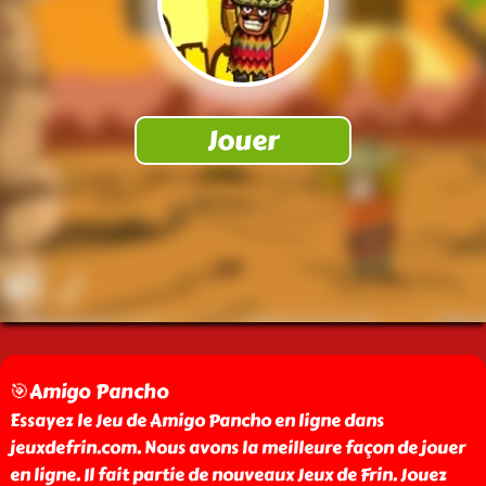
🎯Amigo Pancho
Essayez le Jeu de Amigo Pancho en ligne dans
jeuxdefrin.com. Nous avons la meilleure façon de jouer
en ligne. Il fait partie de nouveaux Jeux de Frin. Jouez